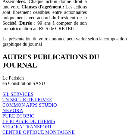
Assemblées. Chaque action donne droit à
une voix.
Clauses d'agrément :
Les actions
sont librement cessibles entre actionnaires
uniquement avec accord du Président de la
Société.
Durée :
99 ans à compter de son
immatriculation au RCS de CRÉTEIL.
La présentation de votre annonce peut varier selon la composition
graphique du journal
AUTRES PUBLICATIONS DU
JOURNAL
Le Parisien
en Constitution SASU
SIL SERVICES
TN SECURITE PRIVEE
COMMON APPS STUDIO
NEVORA
PURE ECOBIO
LE PLAISIR DE THEMIS
VELORA TRANSPORT
CENTRE OPTIQUE MONTAIGNE