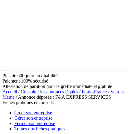
Plus de 600 journaux habilités
Paiement 100% sécurisé
Attestation de parution pour le greffe immédiate et gratuite
Accueil
/
Consulter les annonces légales
/
Île-de-France
/
Val-de-
Marne
/ Annonce déposée : F&A EXPRESS SERVICES
Fiches pratiques et conseils
Créer son entreprise
Gérer son entreprise
Fermer son entreprise
Toutes nos fiches pratiques