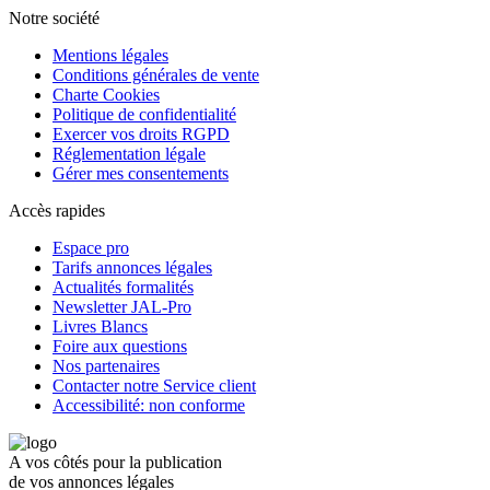
Notre société
Mentions légales
Conditions générales de vente
Charte Cookies
Politique de confidentialité
Exercer vos droits RGPD
Réglementation légale
Gérer mes consentements
Accès rapides
Espace pro
Tarifs annonces légales
Actualités formalités
Newsletter JAL-Pro
Livres Blancs
Foire aux questions
Nos partenaires
Contacter notre Service client
Accessibilité: non conforme
A vos côtés pour la publication
de vos annonces légales