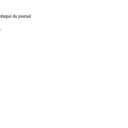
phique du journal
L