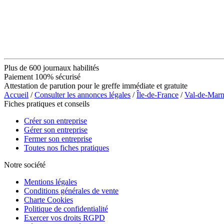
Plus de 600 journaux habilités
Paiement 100% sécurisé
Attestation de parution pour le greffe immédiate et gratuite
Accueil
/
Consulter les annonces légales
/
Île-de-France
/
Val-de-Mar
Fiches pratiques et conseils
Créer son entreprise
Gérer son entreprise
Fermer son entreprise
Toutes nos fiches pratiques
Notre société
Mentions légales
Conditions générales de vente
Charte Cookies
Politique de confidentialité
Exercer vos droits RGPD