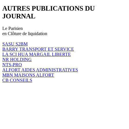
AUTRES PUBLICATIONS DU
JOURNAL
Le Parisien
en Clôture de liquidation
SASU S2BM
BARRY TRANSPORT ET SERVICE
LA SCI HUA MARGAIL LIBERTE
NR HOLDING
NTS-PRO
ALFORT AIDES ADMINISTRATIVES
MBN MAISONS ALFORT
CB CONSEILS