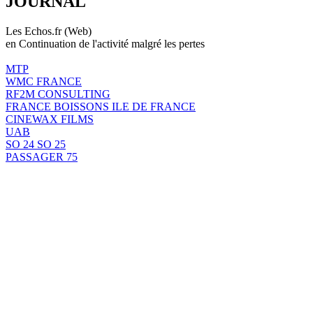
JOURNAL
Les Echos.fr (Web)
en Continuation de l'activité malgré les pertes
MTP
WMC FRANCE
RF2M CONSULTING
FRANCE BOISSONS ILE DE FRANCE
CINEWAX FILMS
UAB
SO 24 SO 25
PASSAGER 75