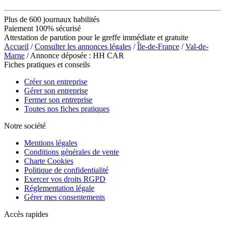
Plus de 600 journaux habilités
Paiement 100% sécurisé
Attestation de parution pour le greffe immédiate et gratuite
Accueil
/
Consulter les annonces légales
/
Île-de-France
/
Val-de-
Marne
/ Annonce déposée : HH CAR
Fiches pratiques et conseils
Créer son entreprise
Gérer son entreprise
Fermer son entreprise
Toutes nos fiches pratiques
Notre société
Mentions légales
Conditions générales de vente
Charte Cookies
Politique de confidentialité
Exercer vos droits RGPD
Réglementation légale
Gérer mes consentements
Accès rapides