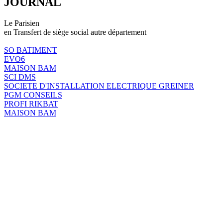
JOURNAL
Le Parisien
en Transfert de siège social autre département
SO BATIMENT
EVO6
MAISON BAM
SCI DMS
SOCIETE D'INSTALLATION ELECTRIQUE GREINER
PGM CONSEILS
PROFI RIKBAT
MAISON BAM