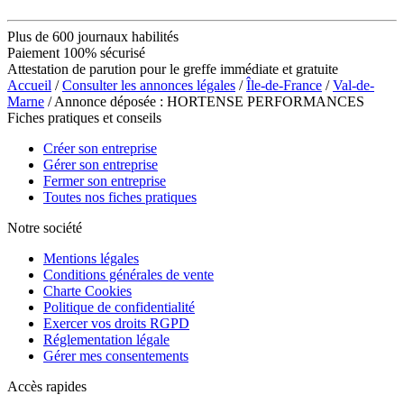
Plus de 600 journaux habilités
Paiement 100% sécurisé
Attestation de parution pour le greffe immédiate et gratuite
Accueil
/
Consulter les annonces légales
/
Île-de-France
/
Val-de-
Marne
/ Annonce déposée : HORTENSE PERFORMANCES
Fiches pratiques et conseils
Créer son entreprise
Gérer son entreprise
Fermer son entreprise
Toutes nos fiches pratiques
Notre société
Mentions légales
Conditions générales de vente
Charte Cookies
Politique de confidentialité
Exercer vos droits RGPD
Réglementation légale
Gérer mes consentements
Accès rapides