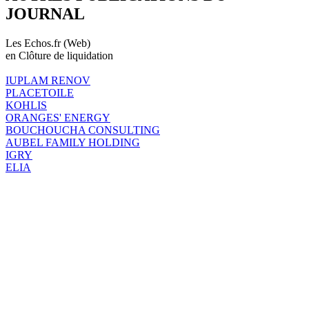
JOURNAL
Les Echos.fr (Web)
en Clôture de liquidation
IUPLAM RENOV
PLACETOILE
KOHLIS
ORANGES' ENERGY
BOUCHOUCHA CONSULTING
AUBEL FAMILY HOLDING
IGRY
ELIA