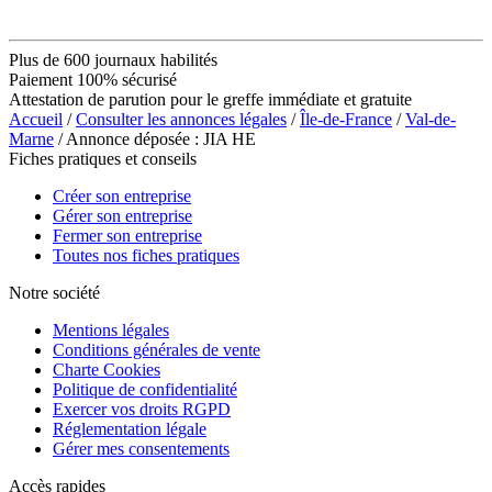
Plus de 600 journaux habilités
Paiement 100% sécurisé
Attestation de parution pour le greffe immédiate et gratuite
Accueil
/
Consulter les annonces légales
/
Île-de-France
/
Val-de-
Marne
/ Annonce déposée : JIA HE
Fiches pratiques et conseils
Créer son entreprise
Gérer son entreprise
Fermer son entreprise
Toutes nos fiches pratiques
Notre société
Mentions légales
Conditions générales de vente
Charte Cookies
Politique de confidentialité
Exercer vos droits RGPD
Réglementation légale
Gérer mes consentements
Accès rapides