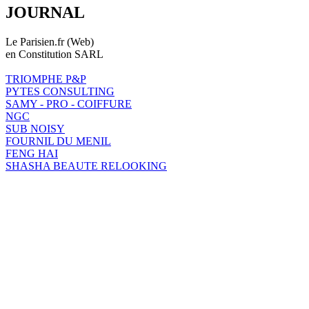
JOURNAL
Le Parisien.fr (Web)
en Constitution SARL
TRIOMPHE P&P
PYTES CONSULTING
SAMY - PRO - COIFFURE
NGC
SUB NOISY
FOURNIL DU MENIL
FENG HAI
SHASHA BEAUTE RELOOKING