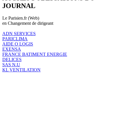
JOURNAL
Le Parisien.fr (Web)
en Changement de dirigeant
ADN SERVICES
PARICLIMA
AIDE O LOGIS
EXENSA
FRANCE BATIMENT ENERGIE
DELICES
SAS N.U
KL VENTILATION