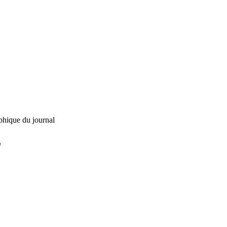
phique du journal
L