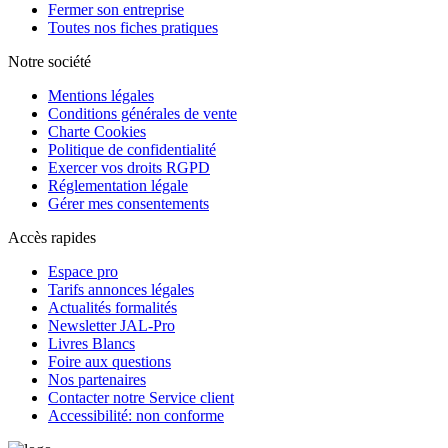
Fermer son entreprise
Toutes nos fiches pratiques
Notre société
Mentions légales
Conditions générales de vente
Charte Cookies
Politique de confidentialité
Exercer vos droits RGPD
Réglementation légale
Gérer mes consentements
Accès rapides
Espace pro
Tarifs annonces légales
Actualités formalités
Newsletter JAL-Pro
Livres Blancs
Foire aux questions
Nos partenaires
Contacter notre Service client
Accessibilité: non conforme