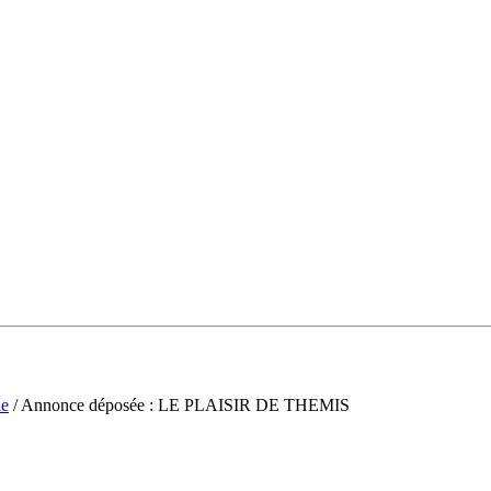
ne
/ Annonce déposée : LE PLAISIR DE THEMIS