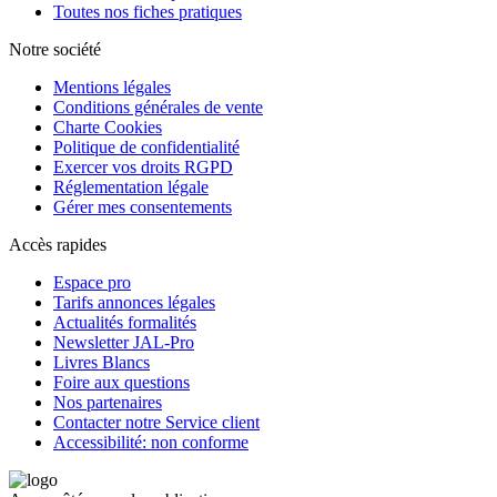
Toutes nos fiches pratiques
Notre société
Mentions légales
Conditions générales de vente
Charte Cookies
Politique de confidentialité
Exercer vos droits RGPD
Réglementation légale
Gérer mes consentements
Accès rapides
Espace pro
Tarifs annonces légales
Actualités formalités
Newsletter JAL-Pro
Livres Blancs
Foire aux questions
Nos partenaires
Contacter notre Service client
Accessibilité: non conforme