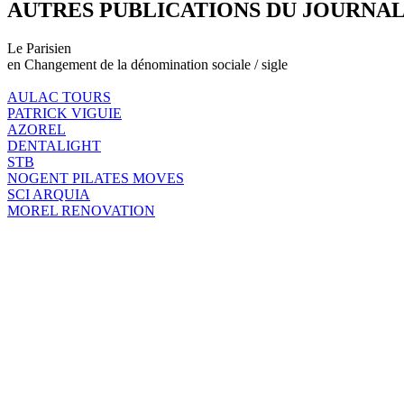
AUTRES PUBLICATIONS DU JOURNA
Le Parisien
en Changement de la dénomination sociale / sigle
AULAC TOURS
PATRICK VIGUIE
AZOREL
DENTALIGHT
STB
NOGENT PILATES MOVES
SCI ARQUIA
MOREL RENOVATION