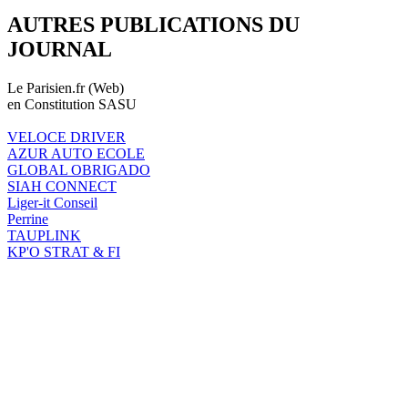
AUTRES PUBLICATIONS DU
JOURNAL
Le Parisien.fr (Web)
en Constitution SASU
VELOCE DRIVER
AZUR AUTO ECOLE
GLOBAL OBRIGADO
SIAH CONNECT
Liger-it Conseil
Perrine
TAUPLINK
KP'O STRAT & FI