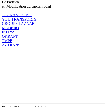
Le Parisien
en Modification du capital social
123TRANSPORTS
YOU TRANSPORTS
GROUPE LAZAAR
MADBRO
INITYA
OKRAFT
TMPB
Z - TRANS