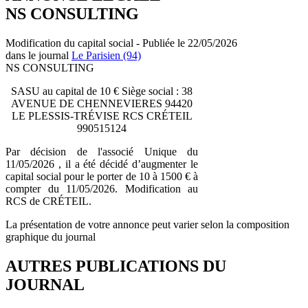
NS CONSULTING
Modification du capital social - Publiée le 22/05/2026
dans le journal
Le Parisien (94)
NS CONSULTING
SASU au capital de 10 € Siège social : 38
AVENUE DE CHENNEVIERES 94420
LE PLESSIS-TRÉVISE RCS CRÉTEIL
990515124
Par décision de l'associé Unique du
11/05/2026 , il a été décidé d’augmenter le
capital social pour le porter de 10 à 1500 € à
compter du 11/05/2026. Modification au
RCS de CRÉTEIL.
La présentation de votre annonce peut varier selon la composition
graphique du journal
AUTRES PUBLICATIONS DU
JOURNAL