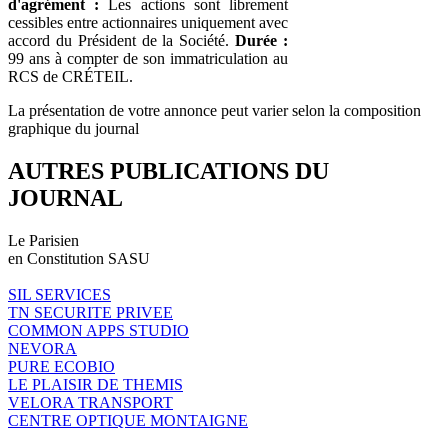
d'agrément :
Les actions sont librement
cessibles entre actionnaires uniquement avec
accord du Président de la Société.
Durée :
99 ans à compter de son immatriculation au
RCS de CRÉTEIL.
La présentation de votre annonce peut varier selon la composition
graphique du journal
AUTRES PUBLICATIONS DU
JOURNAL
Le Parisien
en Constitution SASU
SIL SERVICES
TN SECURITE PRIVEE
COMMON APPS STUDIO
NEVORA
PURE ECOBIO
LE PLAISIR DE THEMIS
VELORA TRANSPORT
CENTRE OPTIQUE MONTAIGNE