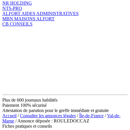
NR HOLDING
NTS-PRO
ALFORT AIDES ADMINISTRATIVES
MBN MAISONS ALFORT
CB CONSEILS
Plus de 600 journaux habilités
Paiement 100% sécurisé
Attestation de parution pour le greffe immédiate et gratuite
Accueil
/
Consulter les annonces légales
/
Île-de-France
/
Val-de-
Marne
/ Annonce déposée : ROULEDOCCAZ
Fiches pratiques et conseils