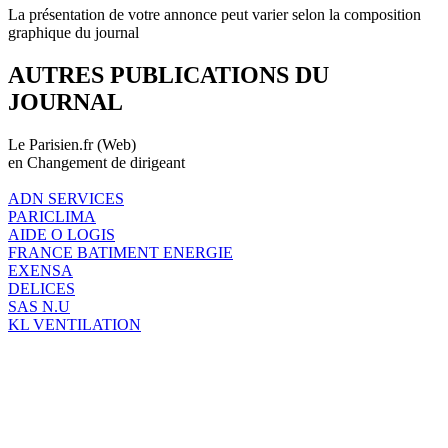
La présentation de votre annonce peut varier selon la composition
graphique du journal
AUTRES PUBLICATIONS DU
JOURNAL
Le Parisien.fr (Web)
en Changement de dirigeant
ADN SERVICES
PARICLIMA
AIDE O LOGIS
FRANCE BATIMENT ENERGIE
EXENSA
DELICES
SAS N.U
KL VENTILATION