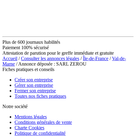
Plus de 600 journaux habilités
Paiement 100% sécurisé
Attestation de parution pour le greffe immédiate et gratuite
Accueil
/
Consulter les annonces légales
/
Île-de-France
/
Val-de-
Marne
/ Annonce déposée : SARL ZEROU
Fiches pratiques et conseils
Créer son entreprise
Gérer son entreprise
Fermer son entreprise
Toutes nos fiches pratiques
Notre société
Mentions légales
Conditions générales de vente
Charte Cookies
Politique de confidentialité