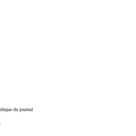
phique du journal
L