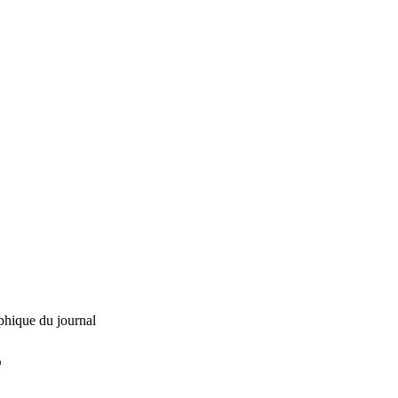
phique du journal
L