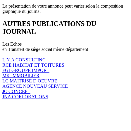
La présentation de votre annonce peut varier selon la composition
graphique du journal
AUTRES PUBLICATIONS DU
JOURNAL
Les Echos
en Transfert de siège social même département
L.N.A CONSULTING
RCE HABITAT ET TOITURES
FGI-GROUPE IMPORT
MK IMMOBILIER
LC MAITRISE D OEUVRE
AGENCE NOUVEAU SERVICE
JO'CONCEPT
JNA CORPORATIONS