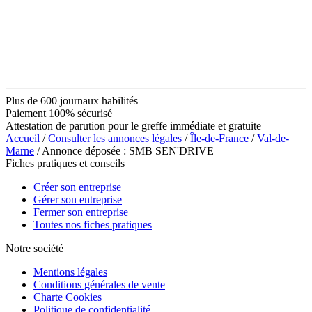
Plus de 600 journaux habilités
Paiement 100% sécurisé
Attestation de parution pour le greffe immédiate et gratuite
Accueil
/
Consulter les annonces légales
/
Île-de-France
/
Val-de-
Marne
/ Annonce déposée : SMB SEN'DRIVE
Fiches pratiques et conseils
Créer son entreprise
Gérer son entreprise
Fermer son entreprise
Toutes nos fiches pratiques
Notre société
Mentions légales
Conditions générales de vente
Charte Cookies
Politique de confidentialité