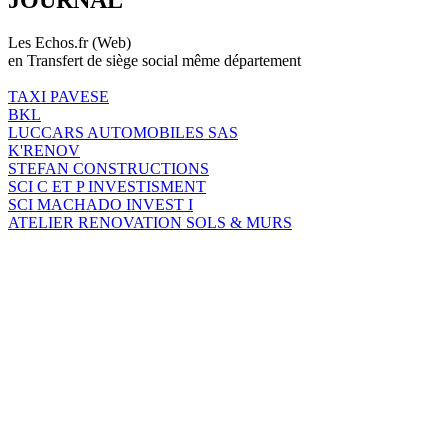
Les Echos.fr (Web)
en Transfert de siège social même département
TAXI PAVESE
BKL
LUCCARS AUTOMOBILES SAS
K'RENOV
STEFAN CONSTRUCTIONS
SCI C ET P INVESTISMENT
SCI MACHADO INVEST I
ATELIER RENOVATION SOLS & MURS