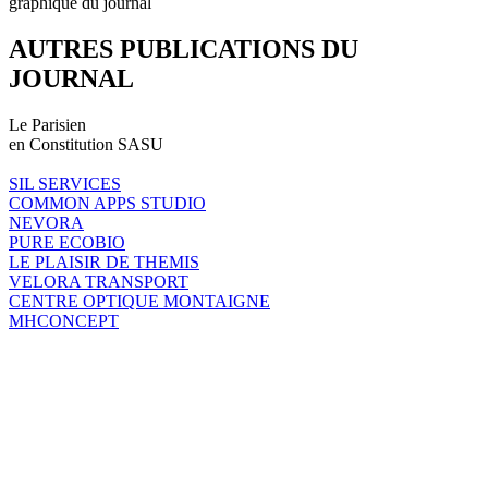
graphique du journal
AUTRES PUBLICATIONS DU
JOURNAL
Le Parisien
en Constitution SASU
SIL SERVICES
COMMON APPS STUDIO
NEVORA
PURE ECOBIO
LE PLAISIR DE THEMIS
VELORA TRANSPORT
CENTRE OPTIQUE MONTAIGNE
MHCONCEPT