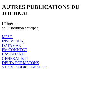
AUTRES PUBLICATIONS DU
JOURNAL
L'Itinérant
en Dissolution anticipée
MFSG
INSI VISION
DATAMAZ
PM CONNECT
LAS GUARD
GENERAL BTP
DELTA FORMATONS
STORE ADDICT BEAUTE