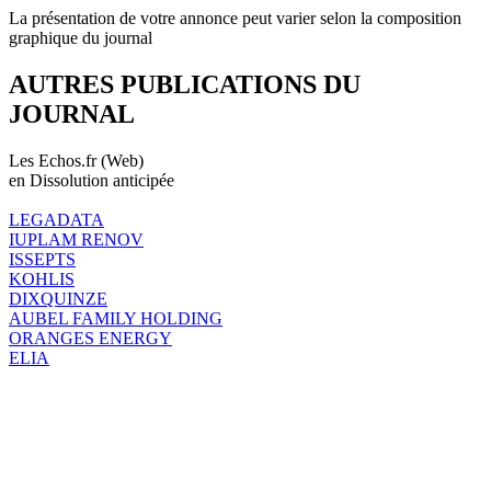
La présentation de votre annonce peut varier selon la composition
graphique du journal
AUTRES PUBLICATIONS DU
JOURNAL
Les Echos.fr (Web)
en Dissolution anticipée
LEGADATA
IUPLAM RENOV
ISSEPTS
KOHLIS
DIXQUINZE
AUBEL FAMILY HOLDING
ORANGES ENERGY
ELIA