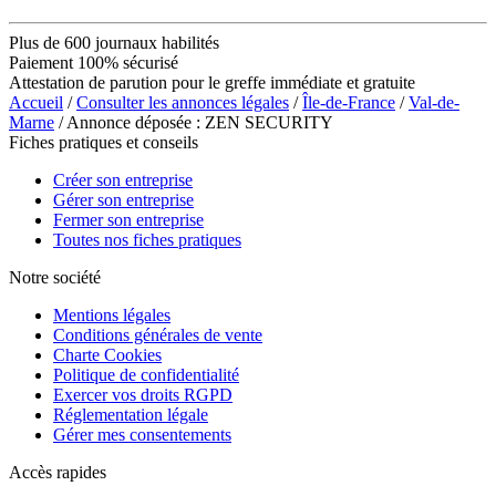
Plus de 600 journaux habilités
Paiement 100% sécurisé
Attestation de parution pour le greffe immédiate et gratuite
Accueil
/
Consulter les annonces légales
/
Île-de-France
/
Val-de-
Marne
/ Annonce déposée : ZEN SECURITY
Fiches pratiques et conseils
Créer son entreprise
Gérer son entreprise
Fermer son entreprise
Toutes nos fiches pratiques
Notre société
Mentions légales
Conditions générales de vente
Charte Cookies
Politique de confidentialité
Exercer vos droits RGPD
Réglementation légale
Gérer mes consentements
Accès rapides