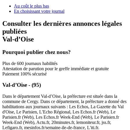
Au coût le plus bas
En choisissant votre journal
Consulter les dernières annonces légales
publiées
Val-d’Oise
Pourquoi publier chez nous?
Plus de 600 journaux habilités
Attestation de parution pour le greffe immédiate et gratuite
Paiement 100% sécurisé
Val-d’Oise - (95)
Dans le département Val-d’Oise, la préfecture est située dans la
commune de Cergy. Dans ce département, la préfecture a donné des
habilitations aux journaux suivants : Les Echos, La Gazette du Val
d'Oise, Le Parisien, L'Echo Régional, Les Echos.fr (Web), Le
Parisien.fr (Web), Les Echos.fr Week-End (Web), Le Parisien.fr
Week-End (Web), Actu.fr, 20minutes.fr, lemoniteur.fr, jss.fr,
Lefigaro.fr, mesinfos.fr/semaine-ile-de-france, L'iti.fr.