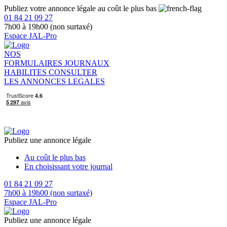
Publiez votre annonce légale au coût le plus bas
01 84 21 09 27
7h00 à 19h00 (non surtaxé)
Espace JAL-Pro
NOS
FORMULAIRES
JOURNAUX
HABILITES
CONSULTER
LES ANNONCES LEGALES
Publiez une annonce légale
Au coût le plus bas
En choisissant votre journal
01 84 21 09 27
7h00 à 19h00 (non surtaxé)
Espace JAL-Pro
Publiez une annonce légale