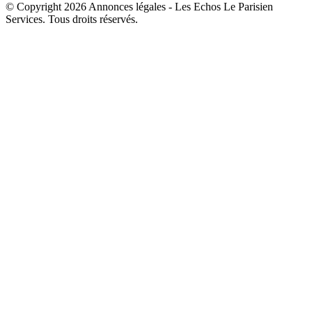
© Copyright 2026 Annonces légales - Les Echos Le Parisien
Services. Tous droits réservés.