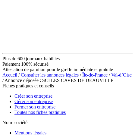
Plus de 600 journaux habilités
Paiement 100% sécurisé
Attestation de parution pour le greffe immédiate et gratuite
Accueil
/
Consulter les annonces légales
/
Île-de-France
/
Val-d’Oise
/ Annonce déposée : SCI LES CAVES DE DEAUVILLE
Fiches pratiques et conseils
Créer son entreprise
Gérer son entreprise
Fermer son entreprise
Toutes nos fiches pratiques
Notre société
Mentions légales