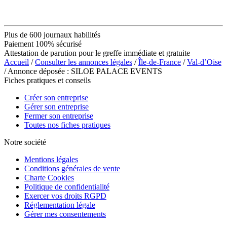
Plus de 600 journaux habilités
Paiement 100% sécurisé
Attestation de parution pour le greffe immédiate et gratuite
Accueil
/
Consulter les annonces légales
/
Île-de-France
/
Val-d’Oise
/ Annonce déposée : SILOE PALACE EVENTS
Fiches pratiques et conseils
Créer son entreprise
Gérer son entreprise
Fermer son entreprise
Toutes nos fiches pratiques
Notre société
Mentions légales
Conditions générales de vente
Charte Cookies
Politique de confidentialité
Exercer vos droits RGPD
Réglementation légale
Gérer mes consentements