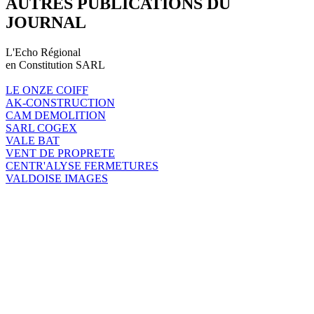
AUTRES PUBLICATIONS DU
JOURNAL
L'Echo Régional
en Constitution SARL
LE ONZE COIFF
AK-CONSTRUCTION
CAM DEMOLITION
SARL COGEX
VALE BAT
VENT DE PROPRETE
CENTR'ALYSE FERMETURES
VALDOISE IMAGES