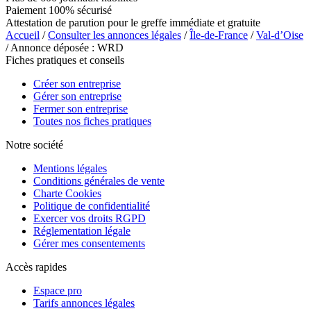
Paiement 100% sécurisé
Attestation de parution pour le greffe immédiate et gratuite
Accueil
/
Consulter les annonces légales
/
Île-de-France
/
Val-d’Oise
/ Annonce déposée : WRD
Fiches pratiques et conseils
Créer son entreprise
Gérer son entreprise
Fermer son entreprise
Toutes nos fiches pratiques
Notre société
Mentions légales
Conditions générales de vente
Charte Cookies
Politique de confidentialité
Exercer vos droits RGPD
Réglementation légale
Gérer mes consentements
Accès rapides
Espace pro
Tarifs annonces légales