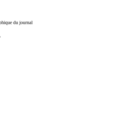
phique du journal
L