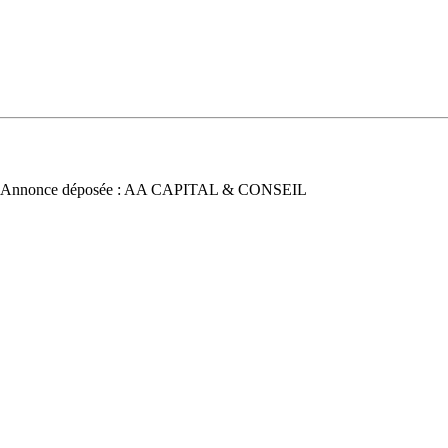
 Annonce déposée : AA CAPITAL & CONSEIL