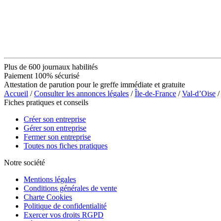
Plus de 600 journaux habilités
Paiement 100% sécurisé
Attestation de parution pour le greffe immédiate et gratuite
Accueil
/
Consulter les annonces légales
/
Île-de-France
/
Val-d’Oise
/
Fiches pratiques et conseils
Créer son entreprise
Gérer son entreprise
Fermer son entreprise
Toutes nos fiches pratiques
Notre société
Mentions légales
Conditions générales de vente
Charte Cookies
Politique de confidentialité
Exercer vos droits RGPD