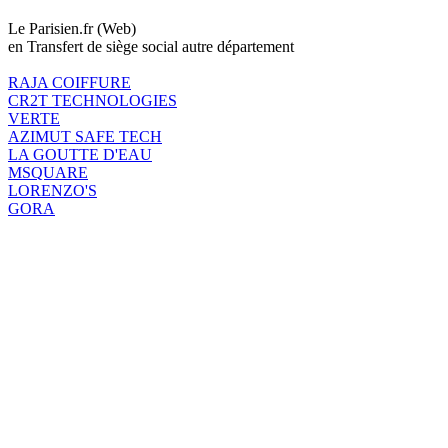
Le Parisien.fr (Web)
en Transfert de siège social autre département
RAJA COIFFURE
CR2T TECHNOLOGIES
VERTE
AZIMUT SAFE TECH
LA GOUTTE D'EAU
MSQUARE
LORENZO'S
GORA