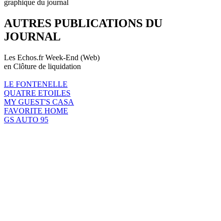
graphique du journal
AUTRES PUBLICATIONS DU
JOURNAL
Les Echos.fr Week-End (Web)
en Clôture de liquidation
LE FONTENELLE
QUATRE ETOILES
MY GUEST'S CASA
FAVORITE HOME
GS AUTO 95