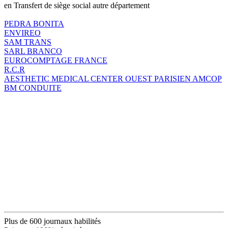
en Transfert de siège social autre département
PEDRA BONITA
ENVIREO
SAM TRANS
SARL BRANCO
EUROCOMPTAGE FRANCE
R.C.R
AESTHETIC MEDICAL CENTER OUEST PARISIEN AMCOP
BM CONDUITE
Plus de 600 journaux habilités