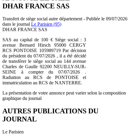
DHAR FRANCE SAS
Transfert de siège social autre département - Publiée le 09/07/2026
dans le journal
Le Parisien (95)
DHAR FRANCE SAS
SAS au capital de 100 € Siège social : 3
avenue Bernard Hirsch 95000 CERGY
RCS PONTOISE 105989719 Par décision
du président du 07/07/2026 , il a été décidé
de transférer le siège social au 144 avenue
Charles de Gaulle 92200 NEUILLY-SUR-
SEINE à compter du 07/07/2026 .
Radiation au RCS de PONTOISE et
immatriculation au RCS de NANTERRE.
La présentation de votre annonce peut varier selon la composition
graphique du journal
AUTRES PUBLICATIONS DU
JOURNAL
Le Parisien