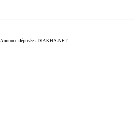
 Annonce déposée : DIAKHA.NET