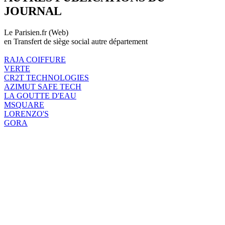
JOURNAL
Le Parisien.fr (Web)
en Transfert de siège social autre département
RAJA COIFFURE
VERTE
CR2T TECHNOLOGIES
AZIMUT SAFE TECH
LA GOUTTE D'EAU
MSQUARE
LORENZO'S
GORA