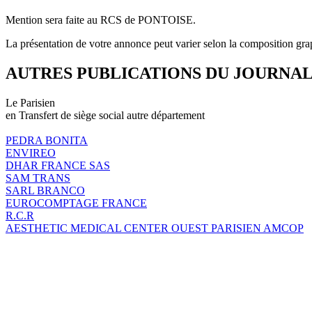
Mention sera faite au RCS de PONTOISE.
La présentation de votre annonce peut varier selon la composition gra
AUTRES PUBLICATIONS DU JOURNA
Le Parisien
en Transfert de siège social autre département
PEDRA BONITA
ENVIREO
DHAR FRANCE SAS
SAM TRANS
SARL BRANCO
EUROCOMPTAGE FRANCE
R.C.R
AESTHETIC MEDICAL CENTER OUEST PARISIEN AMCOP