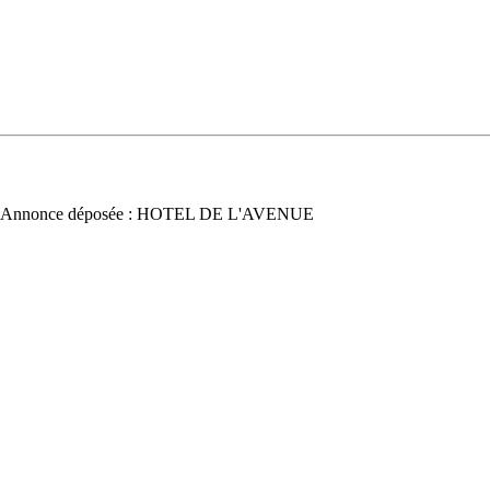
 Annonce déposée : HOTEL DE L'AVENUE