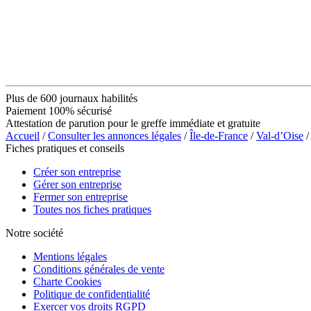
Plus de 600 journaux habilités
Paiement 100% sécurisé
Attestation de parution pour le greffe immédiate et gratuite
Accueil
/
Consulter les annonces légales
/
Île-de-France
/
Val-d’Oise
/
Fiches pratiques et conseils
Créer son entreprise
Gérer son entreprise
Fermer son entreprise
Toutes nos fiches pratiques
Notre société
Mentions légales
Conditions générales de vente
Charte Cookies
Politique de confidentialité
Exercer vos droits RGPD