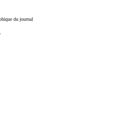
phique du journal
L