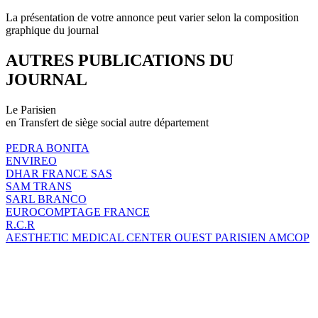
La présentation de votre annonce peut varier selon la composition
graphique du journal
AUTRES PUBLICATIONS DU
JOURNAL
Le Parisien
en Transfert de siège social autre département
PEDRA BONITA
ENVIREO
DHAR FRANCE SAS
SAM TRANS
SARL BRANCO
EUROCOMPTAGE FRANCE
R.C.R
AESTHETIC MEDICAL CENTER OUEST PARISIEN AMCOP