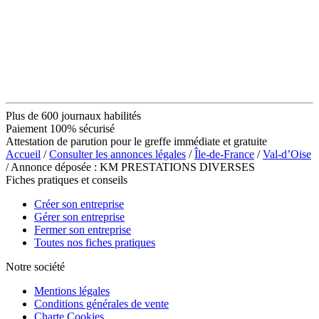
Plus de 600 journaux habilités
Paiement 100% sécurisé
Attestation de parution pour le greffe immédiate et gratuite
Accueil
/
Consulter les annonces légales
/
Île-de-France
/
Val-d’Oise
/ Annonce déposée : KM PRESTATIONS DIVERSES
Fiches pratiques et conseils
Créer son entreprise
Gérer son entreprise
Fermer son entreprise
Toutes nos fiches pratiques
Notre société
Mentions légales
Conditions générales de vente
Charte Cookies