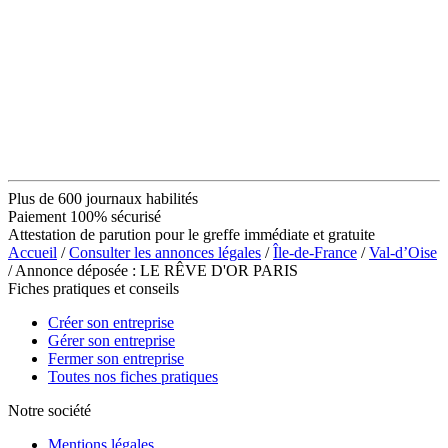
Plus de 600 journaux habilités
Paiement 100% sécurisé
Attestation de parution pour le greffe immédiate et gratuite
Accueil
/
Consulter les annonces légales
/
Île-de-France
/
Val-d’Oise
/ Annonce déposée : LE RÊVE D'OR PARIS
Fiches pratiques et conseils
Créer son entreprise
Gérer son entreprise
Fermer son entreprise
Toutes nos fiches pratiques
Notre société
Mentions légales