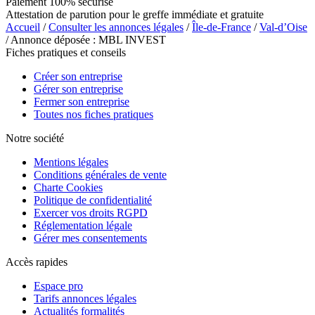
Paiement 100% sécurisé
Attestation de parution pour le greffe immédiate et gratuite
Accueil
/
Consulter les annonces légales
/
Île-de-France
/
Val-d’Oise
/ Annonce déposée : MBL INVEST
Fiches pratiques et conseils
Créer son entreprise
Gérer son entreprise
Fermer son entreprise
Toutes nos fiches pratiques
Notre société
Mentions légales
Conditions générales de vente
Charte Cookies
Politique de confidentialité
Exercer vos droits RGPD
Réglementation légale
Gérer mes consentements
Accès rapides
Espace pro
Tarifs annonces légales
Actualités formalités