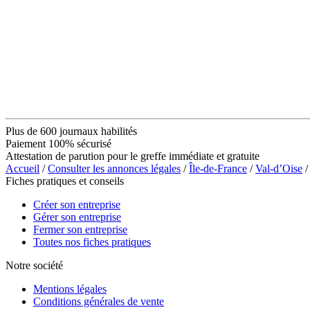
Plus de 600 journaux habilités
Paiement 100% sécurisé
Attestation de parution pour le greffe immédiate et gratuite
Accueil
/
Consulter les annonces légales
/
Île-de-France
/
Val-d’Oise
/
Fiches pratiques et conseils
Créer son entreprise
Gérer son entreprise
Fermer son entreprise
Toutes nos fiches pratiques
Notre société
Mentions légales
Conditions générales de vente