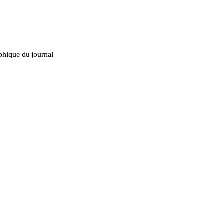
phique du journal
L