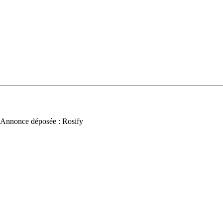
 Annonce déposée : Rosify