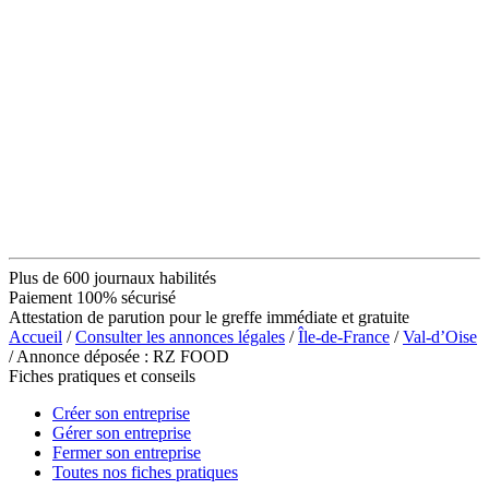
Plus de 600 journaux habilités
Paiement 100% sécurisé
Attestation de parution pour le greffe immédiate et gratuite
Accueil
/
Consulter les annonces légales
/
Île-de-France
/
Val-d’Oise
/ Annonce déposée : RZ FOOD
Fiches pratiques et conseils
Créer son entreprise
Gérer son entreprise
Fermer son entreprise
Toutes nos fiches pratiques