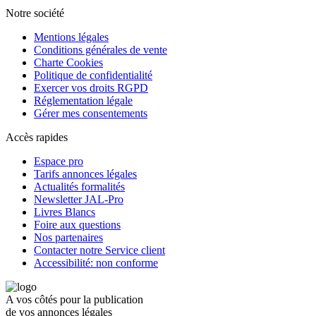
Notre société
Mentions légales
Conditions générales de vente
Charte Cookies
Politique de confidentialité
Exercer vos droits RGPD
Réglementation légale
Gérer mes consentements
Accès rapides
Espace pro
Tarifs annonces légales
Actualités formalités
Newsletter JAL-Pro
Livres Blancs
Foire aux questions
Nos partenaires
Contacter notre Service client
Accessibilité: non conforme
A vos côtés pour la publication
de vos annonces légales