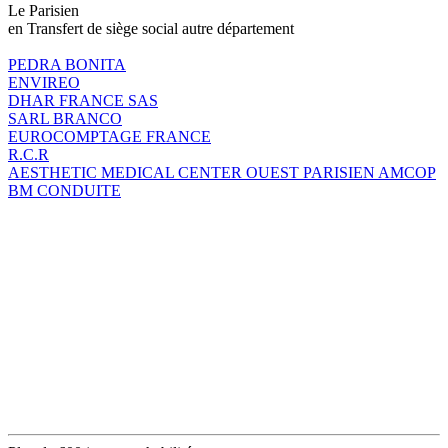
Le Parisien
en Transfert de siège social autre département
PEDRA BONITA
ENVIREO
DHAR FRANCE SAS
SARL BRANCO
EUROCOMPTAGE FRANCE
R.C.R
AESTHETIC MEDICAL CENTER OUEST PARISIEN AMCOP
BM CONDUITE