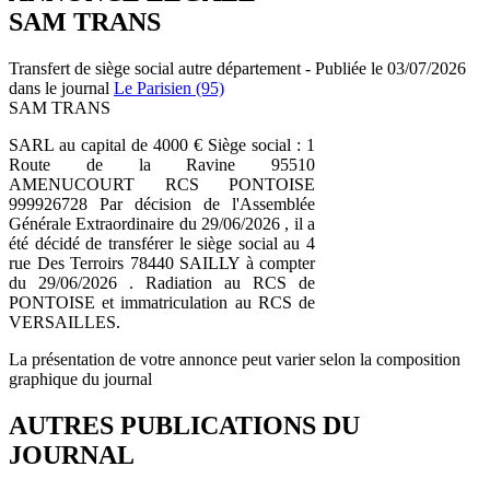
SAM TRANS
Transfert de siège social autre département - Publiée le 03/07/2026
dans le journal
Le Parisien (95)
SAM TRANS
SARL au capital de 4000 € Siège social : 1
Route de la Ravine 95510
AMENUCOURT RCS PONTOISE
999926728 Par décision de l'Assemblée
Générale Extraordinaire du 29/06/2026 , il a
été décidé de transférer le siège social au 4
rue Des Terroirs 78440 SAILLY à compter
du 29/06/2026 . Radiation au RCS de
PONTOISE et immatriculation au RCS de
VERSAILLES.
La présentation de votre annonce peut varier selon la composition
graphique du journal
AUTRES PUBLICATIONS DU
JOURNAL