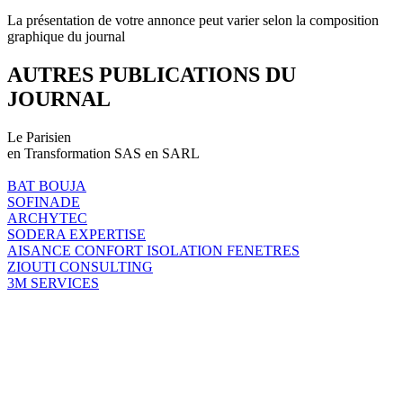
La présentation de votre annonce peut varier selon la composition
graphique du journal
AUTRES PUBLICATIONS DU
JOURNAL
Le Parisien
en Transformation SAS en SARL
BAT BOUJA
SOFINADE
ARCHYTEC
SODERA EXPERTISE
AISANCE CONFORT ISOLATION FENETRES
ZIOUTI CONSULTING
3M SERVICES