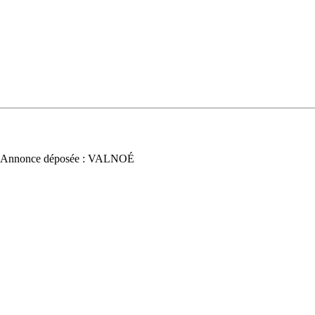
 Annonce déposée : VALNOÉ