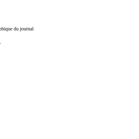
phique du journal
L