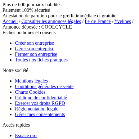
Plus de 600 journaux habilités
Paiement 100% sécurisé
Attestation de parution pour le greffe immédiate et gratuite
Accueil
/
Consulter les annonces légales
/
Île-de-France
/
Yvelines
/
Annonce déposée : COOLCYCLE
Fiches pratiques et conseils
Créer son entreprise
Gérer son entreprise
Fermer son entreprise
Toutes nos fiches pratiques
Notre société
Mentions légales
Conditions générales de vente
Charte Cookies
Politique de confidentialité
Exercer vos droits RGPD
Réglementation légale
Gérer mes consentements
Accès rapides
Espace pro