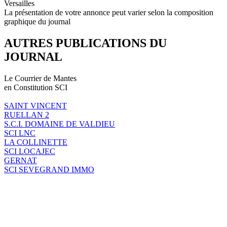
Versailles
La présentation de votre annonce peut varier selon la composition
graphique du journal
AUTRES PUBLICATIONS DU
JOURNAL
Le Courrier de Mantes
en Constitution SCI
SAINT VINCENT
RUELLAN 2
S.C.I. DOMAINE DE VALDIEU
SCI LNC
LA COLLINETTE
SCI LOCAJEC
GERNAT
SCI SEVEGRAND IMMO