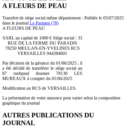
A FLEURS DE PEAU
Transfert de siège social même département - Publiée le 05/07/2025
dans le journal
Le Parisien (78)
A FLEURS DE PEAU
SARL au capital de 1000 € Siège social : 33
RUE DE LA FERME DU PARADIS
78250 MEULAN-EN-YVELINES RCS
VERSAILLES 944384601
Par décision de la gérance du 01/06/2025 , il
a été décidé de transférer le siège social au
87 ruebpaul doumer 78130 LES
MUREAUX à compter du 01/06/2025
Modification au RCS de VERSAILLES.
La présentation de votre annonce peut varier selon la composition
graphique du journal
AUTRES PUBLICATIONS DU
JOURNAL