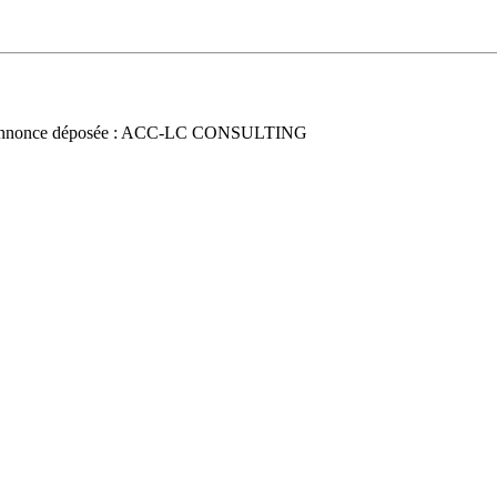
nnonce déposée : ACC-LC CONSULTING