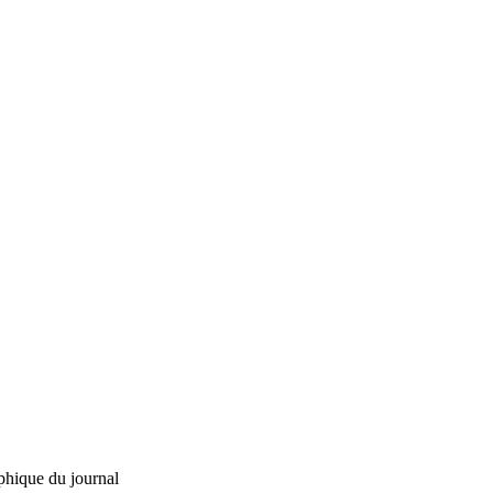
phique du journal