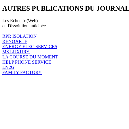
AUTRES PUBLICATIONS DU JOURNA
Les Echos.fr (Web)
en Dissolution anticipée
RPR ISOLATION
RENOARTE
ENERGY ELEC SERVICES
MS.LUXURY
LA COURSE DU MOMENT
HELP PHONE SERVICE
LN2G
FAMILY FACTORY