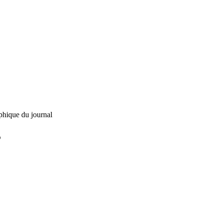
phique du journal
L