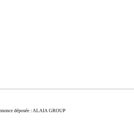
nnonce déposée : ALAIA GROUP