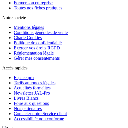
Fermer son entreprise
Toutes nos fiches pratiques
Notre société
Mentions légales
Conditions générales de vente
Charte Cookies
Politique de confidentialité
Exercer vos droits RGPD
Réglementation légale
Gérer mes consentements
Accès rapides
Espace pro
Tarifs annonces légales
Actualités formalités
Newsletter JAL-Pro
Livres Blancs
Foire aux questions
Nos partenaires
Contacter notre Service client
Accessibilité: non conforme