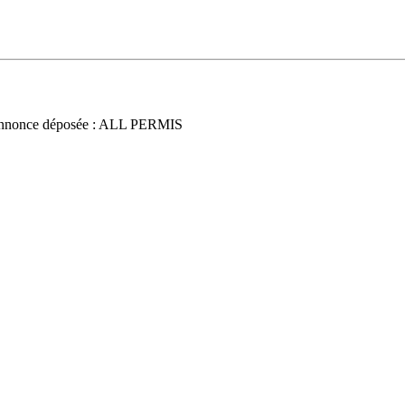
nnonce déposée : ALL PERMIS