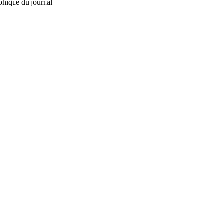
phique du journal
L